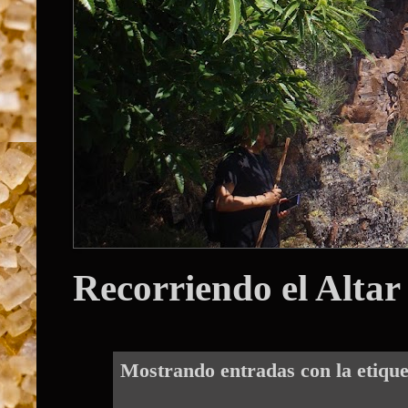
Recorriendo el Altar
Mostrando entradas con la etiqu