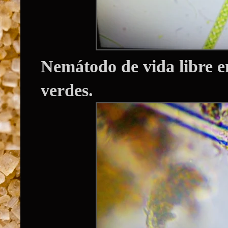
Nemátodo de vida libre e
verdes.