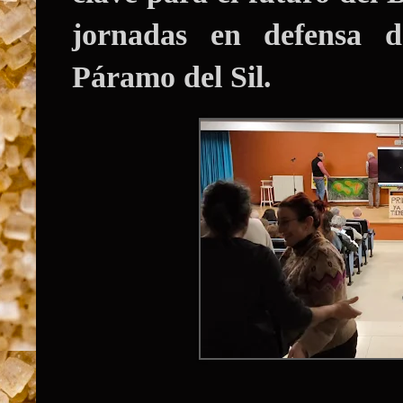
jornadas en defensa
Páramo del Sil.