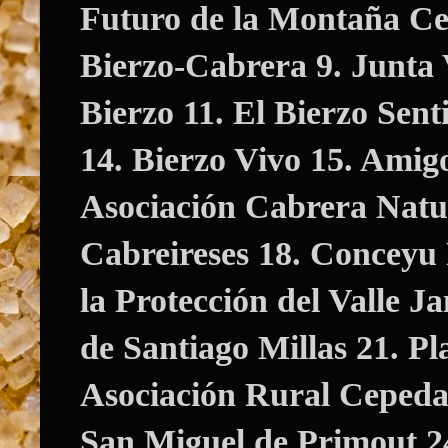
Futuro de la Montaña Ce
Bierzo-Cabrera 9. Junta 
Bierzo 11. El Bierzo Sen
14. Bierzo Vivo 15. Amig
Asociación Cabrera Natur
Cabreireses 18. Conceyu 
la Protección del Valle 
de Santiago Millas 21. P
Asociación Rural Cepeda 
San Miguel de Primout 2