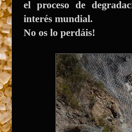
el proceso de degradac
interés mundial.
No os lo perdáis!