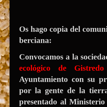
Os hago copia del comuni
berciana:
Convocamos a la socieda
ecológico de Gistred
Ayuntamiento con su pr
por la gente de la tier
presentado al Ministerio