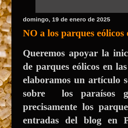
domingo, 19 de enero de 2025
NO a los parques eólicos
Queremos apoyar la inici
de parques eólicos en la
elaboramos un artículo 
sobre los paraísos g
precisamente los parque
entradas del blog en P