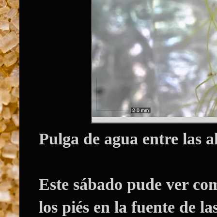
Pulga de agua entre las a
Este sábado pude ver co
los piés en la fuente de l