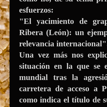
esfuerzos:
"El yacimiento de grapt
Ribera (León): un ejem
relevancia internacional"
Una vez más nos explic
situación en la que se 
mundial tras la agresi
carretera de acceso a 
como indica el título de 