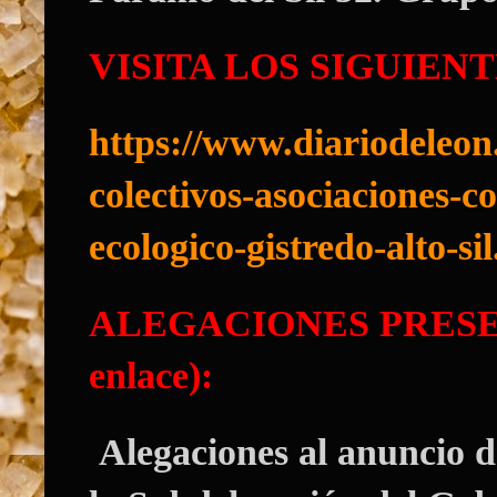
VISITA LOS SIGUIEN
https://www.diariodeleon
colectivos-asociaciones-c
ecologico-gistredo-alto-si
ALEGACIONES PRESENT
enlace):
Alegaciones al anuncio d