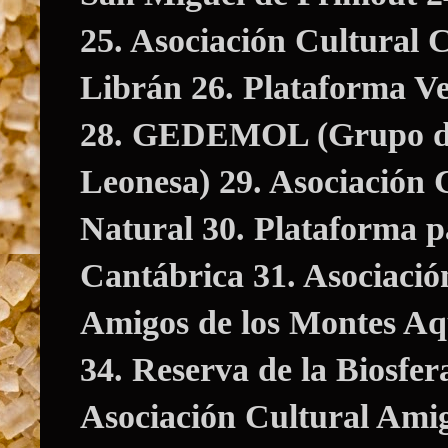
25. Asociación Cultural
Librán 26. Plataforma Ve
28. GEDEMOL (Grupo de
Leonesa) 29. Asociación 
Natural 30. Plataforma p
Cantábrica 31. Asociació
Amigos de los Montes Aq
34. Reserva de la Biosfer
Asociación Cultural Amig