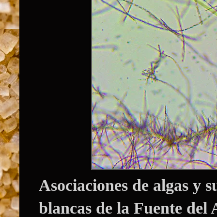
Asociaciones de algas y s
blancas de la Fuente del 