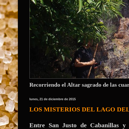
Recorriendo el Altar sagrado de las cua
lunes, 21 de diciembre de 2015
LOS MISTERIOS DEL LAGO DEL RAT
Entre San Justo de Cabanillas y 