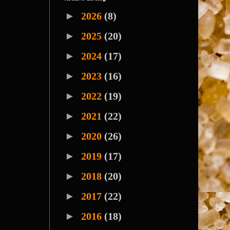
►
2026
(8)
►
2025
(20)
►
2024
(17)
►
2023
(16)
►
2022
(19)
►
2021
(22)
►
2020
(26)
►
2019
(17)
►
2018
(20)
►
2017
(22)
►
2016
(18)