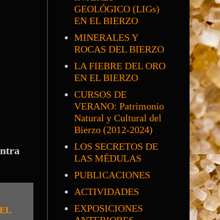
GEOLÓGICO (LIGs)
EN EL BIERZO
MINERALES Y
ROCAS DEL BIERZO
LA FIEBRE DEL ORO
EN EL BIERZO
CURSOS DE
VERANO: Patrimonio
Natural y Cultural del
Bierzo (2012-2024)
LOS SECRETOS DE
entra
LAS MÉDULAS
PUBLICACIONES
ACTIVIDADES
EXPOSICIONES
EL