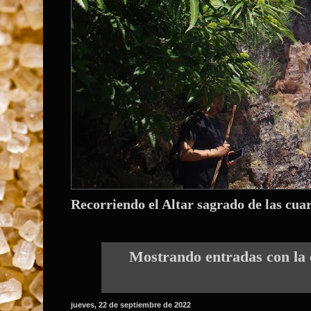
Recorriendo el Altar sagrado de las cua
Mostrando entradas con la 
jueves, 22 de septiembre de 2022