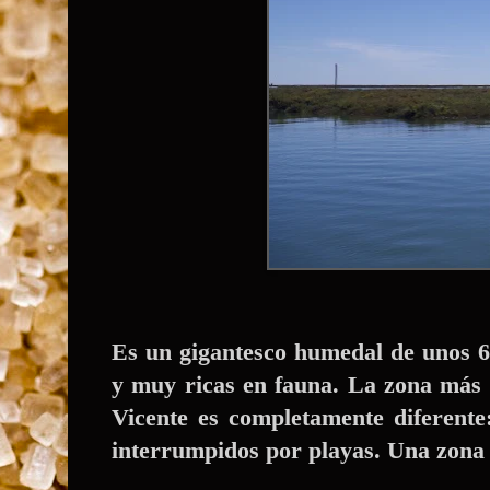
Es un gigantesco humedal de unos 6
y muy ricas en fauna. La
zona más 
Vicente es completamente diferente:
interrumpidos por playas. Una zona 