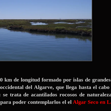
0 km de longitud formado por islas de grandes
occidental del Algarve
, que llega hasta el cabo
 se trata de acantilados rocosos de naturaleza
para poder contemplarlos el el
Algar Seco en 