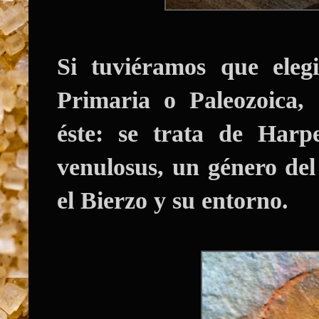
Si tuviéramos que eleg
Primaria o Paleozoica,
éste: se trata de Harp
venulosus, un género del
el Bierzo y su entorno.