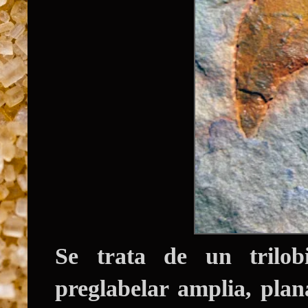
Se trata de un trilo
preglabelar amplia, pla