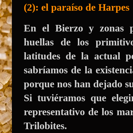
(2): el paraíso de Harpes
En el Bierzo y zonas 
huellas de los primiti
latitudes de la actual 
sabríamos de la existenci
porque nos han dejado sus
Si tuviéramos que elegi
representativo de los mar
Trilobites.