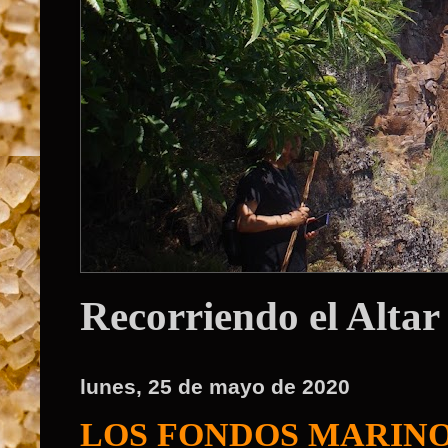
Recorriendo el Altar
lunes, 25 de mayo de 2020
LOS FONDOS MARINO