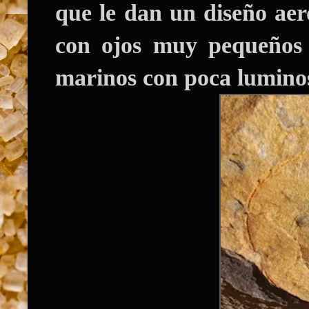
que le dan un diseño ae
con ojos muy pequeños 
marinos con poca lumino