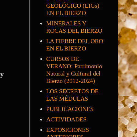
GEOLÓGICO (LIGs)
EN EL BIERZO
MINERALES Y
ROCAS DEL BIERZO
LA FIEBRE DEL ORO
EN EL BIERZO
CURSOS DE
VERANO: Patrimonio
Natural y Cultural del
 y
Bierzo (2012-2024)
LOS SECRETOS DE
LAS MÉDULAS
PUBLICACIONES
ACTIVIDADES
EXPOSICIONES