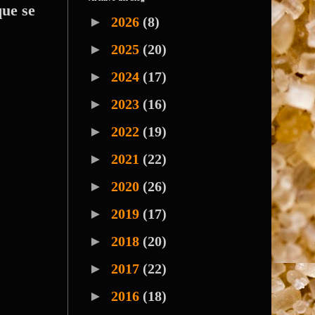
que se
►
2026
(8)
►
2025
(20)
►
2024
(17)
►
2023
(16)
►
2022
(19)
►
2021
(22)
►
2020
(26)
►
2019
(17)
►
2018
(20)
►
2017
(22)
►
2016
(18)