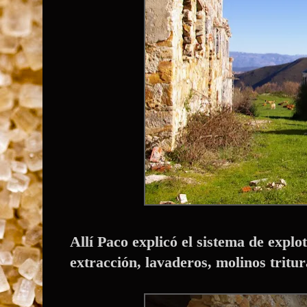
Allí Paco explicó el sistema de explo
extracción, lavaderos, molinos tritur