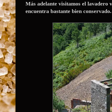
Más adelante visitamos el lavadero v
encuentra bastante bien conservado.