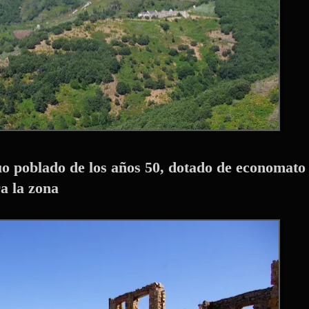
uo poblado de los años 50, dotado de economato
ra la zona