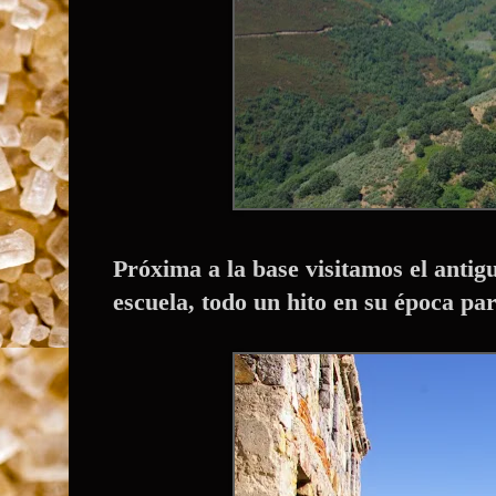
Próxima a la base visitamos el antig
escuela, todo un hito en su época pa