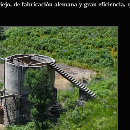
iejo, de fabricación alemana y gran eficiencia, 