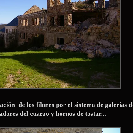
tación de los filones por el sistema de galerías d
adores del cuarzo y hornos de tostar...