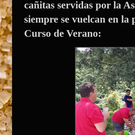
cañitas servidas por la 
siempre se vuelcan en la 
Curso de Verano: