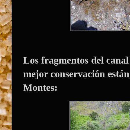
Los fragmentos del canal 
mejor conservación está
Montes: