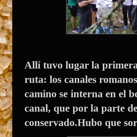
Allí tuvo lugar la primera
ruta: los canales romanos 
camino se interna en el bo
canal, que por la parte 
conservado.Hubo que sort