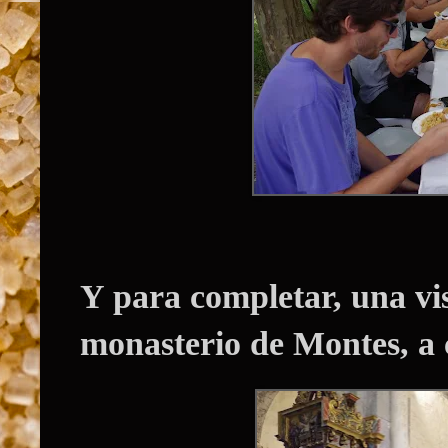
Y para completar, una visi
monasterio de Montes, a c