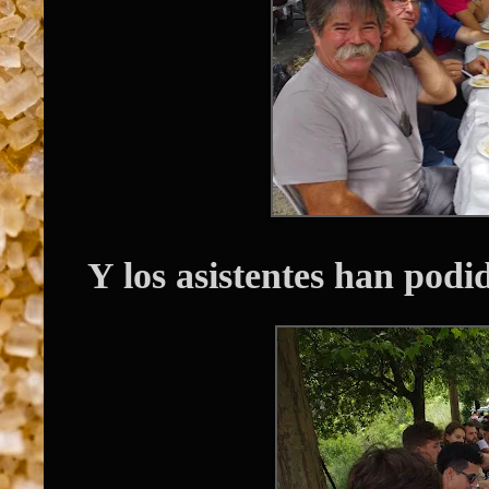
Y los asistentes han podid