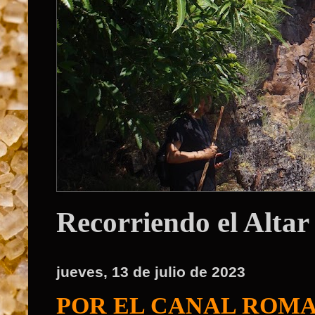
Recorriendo el Altar
jueves, 13 de julio de 2023
POR EL CANAL ROMA