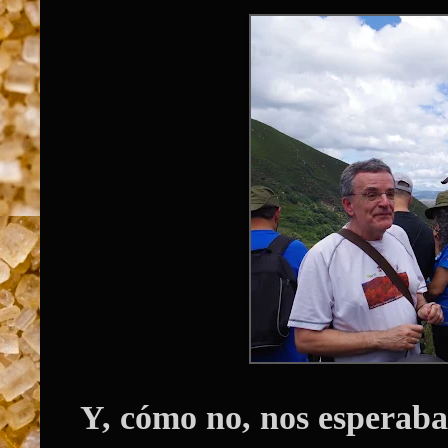
Y, cómo no, nos esperaba