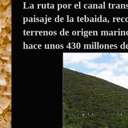
La ruta por el canal tran
paisaje de la tebaida, re
terrenos de origen marino
hace unos 430 millones d