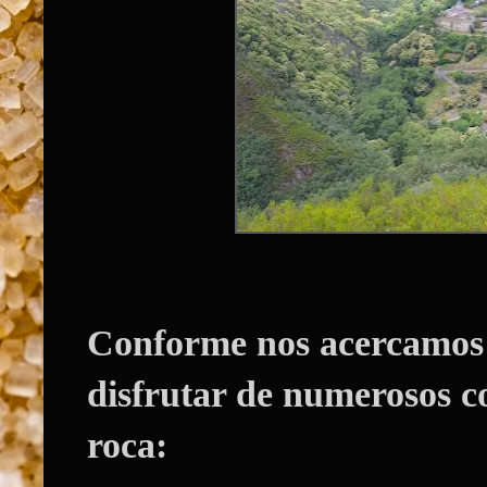
Conforme nos acercamos
disfrutar de numerosos c
roca: