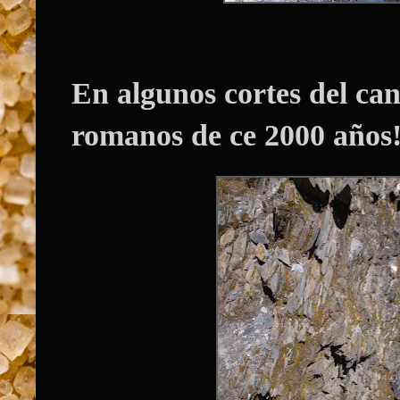
En algunos cortes del cana
romanos de ce 2000 años