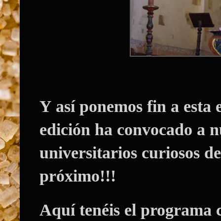
Y así ponemos fin a esta 
edición ha convocado a n
universitarios curiosos d
próximo!!!
Aquí tenéis el programa c