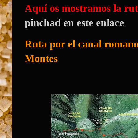
Aquí os mostramos la rut
pinchad en este enlace
Ruta por el canal roman
Montes