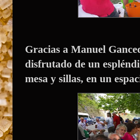
Gracias a Manuel Ganced
disfrutado de un esplénd
mesa y sillas, en un espac