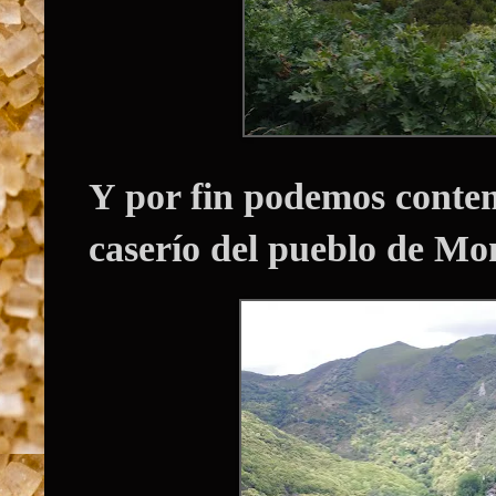
Y por fin podemos contemp
caserío del pueblo de Mo