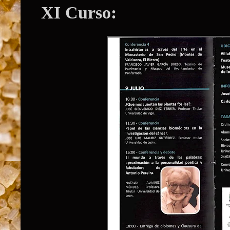
XI Curso: