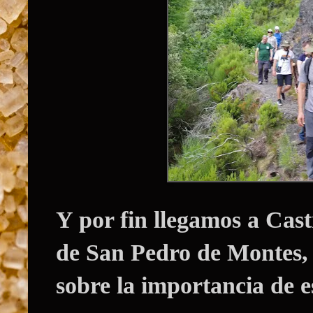
Y por fin llegamos a
Cast
de San Pedro de Montes,
sobre la importancia de 