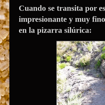
Cuando se transita por e
impresionante y muy fino 
en la pizarra silúrica: