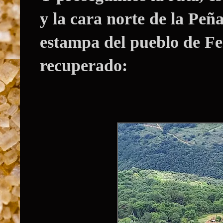
y la cara norte de la Peñ
estampa del pueblo de
Fe
recuperado: