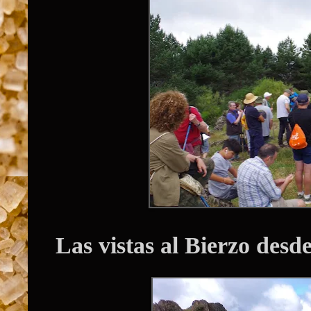
Las vistas al Bierzo desd