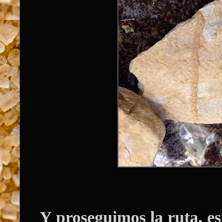
Y proseguimos la ruta, est