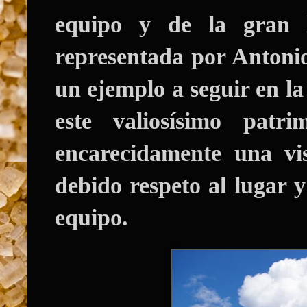
equipo y de la gran 
representada por
Antonio
un ejemplo a seguir en la
este valiosísimo patr
encarecidamente una vis
debido respeto al lugar y
equipo.