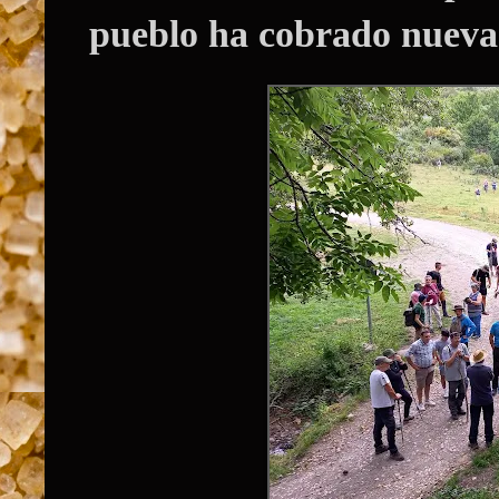
pueblo ha cobrado nueva