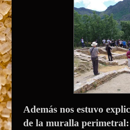
Además nos estuvo explic
de la
muralla perimetral: