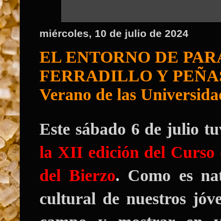
miércoles, 10 de julio de 2024
EL ENTORNO DE PAR
FERRADILLO Y PEÑAS: 
Verano de las Universida
Este
sábado 6 de julio
tu
la XII edición del Curso
del Bierzo
. Como es nat
cultural de nuestros jóv