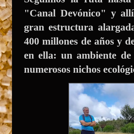
"Canal Devónico"
y all
gran estructura alargad
400 millones de años y de
en ella: un ambiente de 
numerosos nichos ecológi