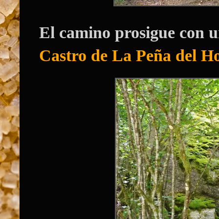
El camino prosigue con u
Castro de La Peña del Ho