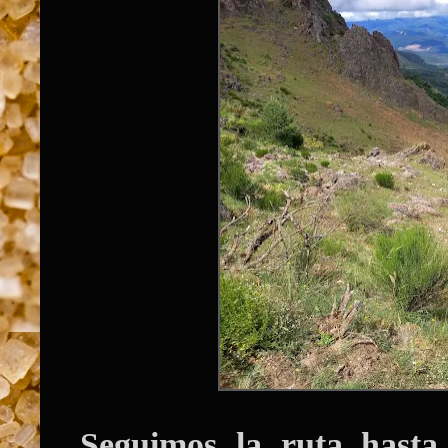
Seguimos la ruta hasta