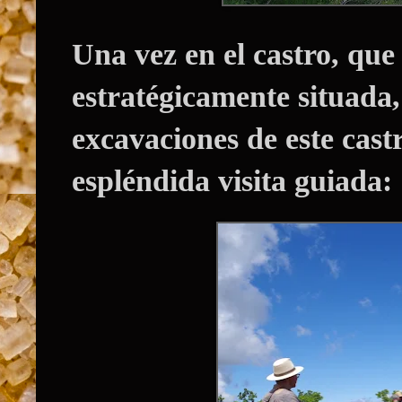
Una vez en el castro, qu
estratégicamente situada,
excavaciones de este cast
espléndida visita guiada: