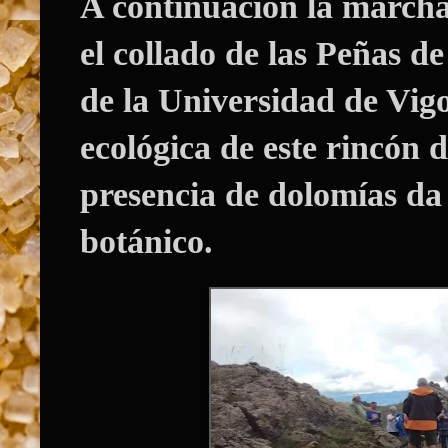
A continuación la marcha
el
collado de las Peñas de
de la Universidad de Vig
ecológica de este rincón 
presencia de dolomías da 
botánico.