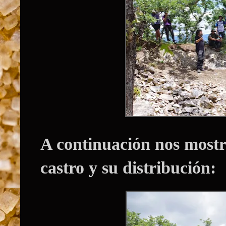
A continuación nos mostró
castro y su distribución: