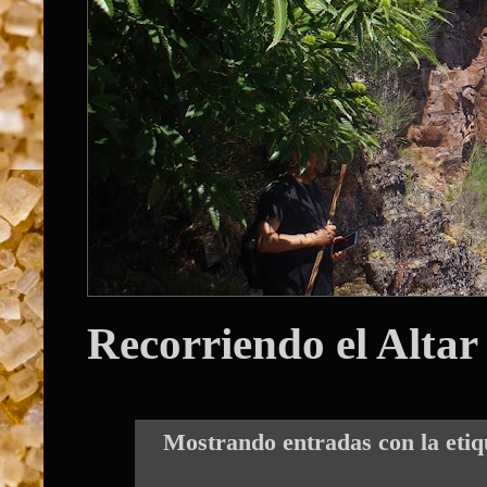
Recorriendo el Altar
Mostrando entradas con la eti