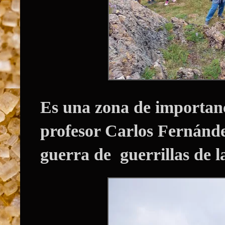
Es una zona de importanci
profesor
Carlos Fernánde
guerra de guerrillas de l