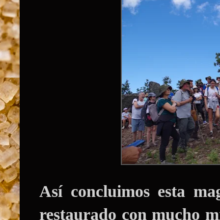
Así concluimos esta magn
restaurado con mucho mi