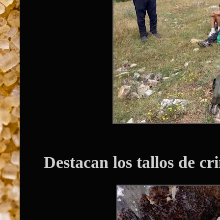
Destacan los tallos de cr