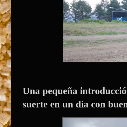
Una pequeña introducció
suerte en un día con buen