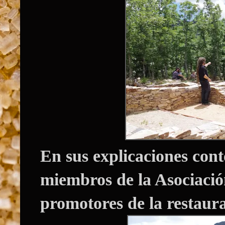
En sus explicaciones cont
miembros de la
Asociació
promotores de la restaura