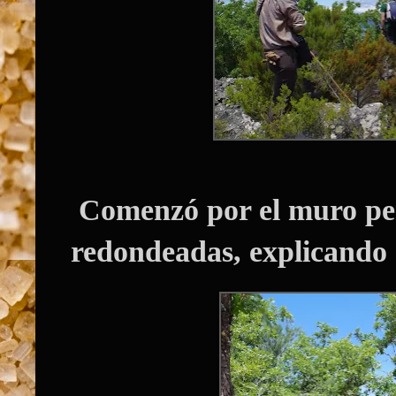
Comenzó por el muro peri
redondeadas, explicando 