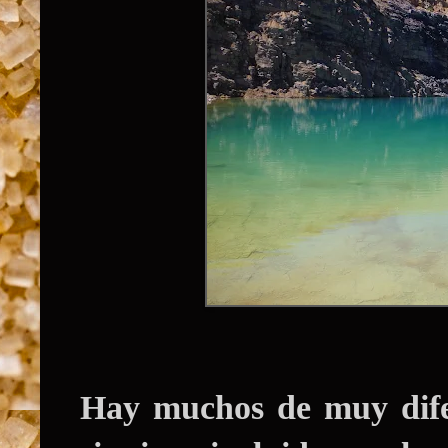
Hay muchos de muy difer