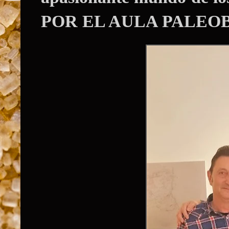
POR EL AULA PALEO