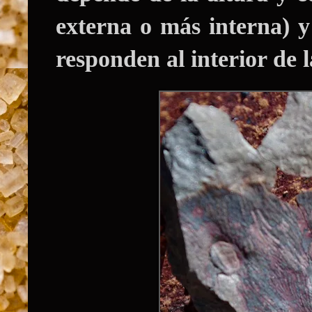
externa o más interna) y
responden al interior de la