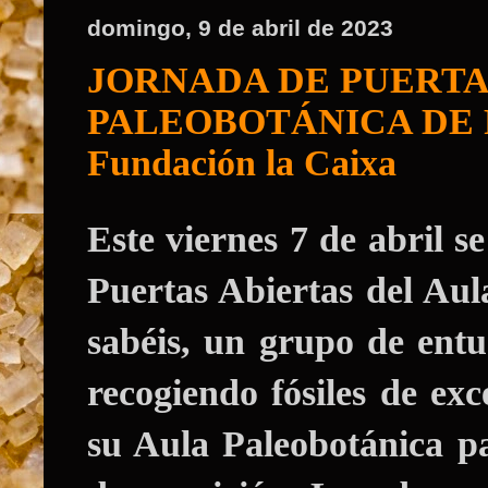
domingo, 9 de abril de 2023
JORNADA DE PUERTA
PALEOBOTÁNICA DE FAB
Fundación la Caixa
Este viernes 7 de abril s
Puertas Abiertas del Au
sabéis, un grupo de entu
recogiendo fósiles de e
su Aula Paleobotánica pa