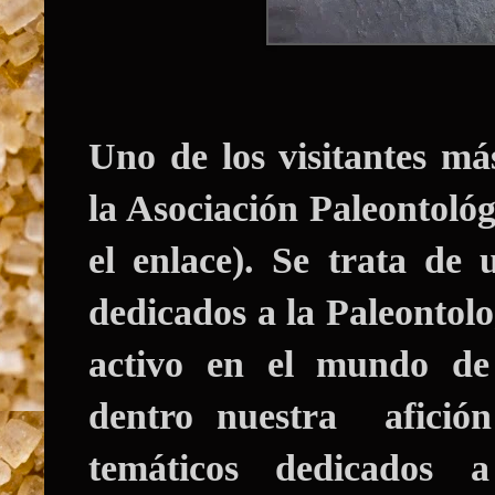
Uno de los visitantes má
la
Asociación Paleontoló
el enlace). Se trata de
dedicados a la Paleontol
activo en el mundo de 
dentro nuestra afición
temáticos dedicados a