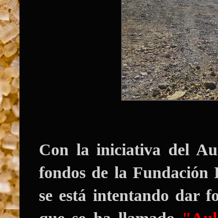
Con la iniciativa del A
fondos de la Fundación 
se está intentando dar f