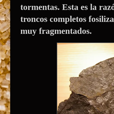
tormentas. Esta es la raz
troncos completos fosiliz
muy fragmentados.