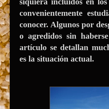
siquiera incluidos en lo
convenientemente estud
conocer. Algunos por des
o agredidos sin haberse
artículo se detallan muc
es la situación actual.