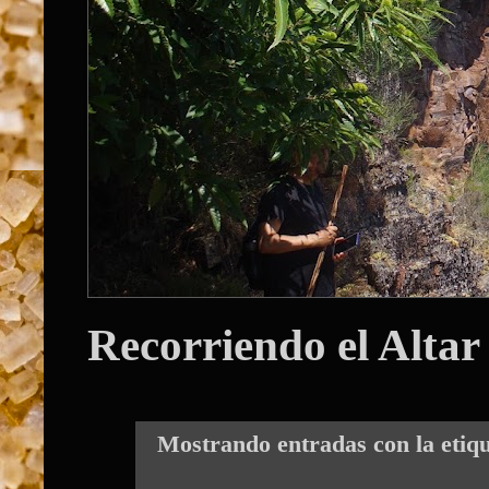
Recorriendo el Altar
Mostrando entradas con la etiq