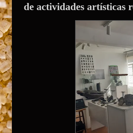
de actividades artísticas 