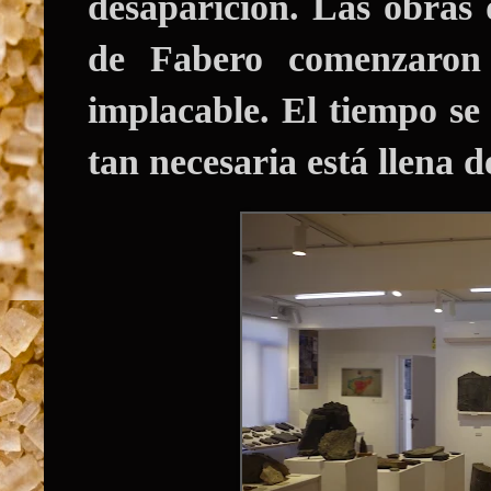
desaparición. Las obras
de Fabero comenzaron
implacable. El tiempo se
tan necesaria está llena d