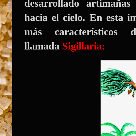
desarrollado artimañas
hacia el cielo. En esta 
más característicos 
llamada
Sigillaria: