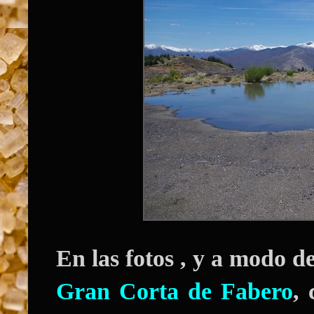
En las fotos , y a modo d
Gran Corta de Fabero
,