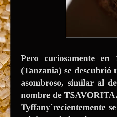
Pero curiosamente en 
(Tanzania) se descubrió
asombroso, similar al d
nombre de
TSAVORITA
Tyffany´recientemente se