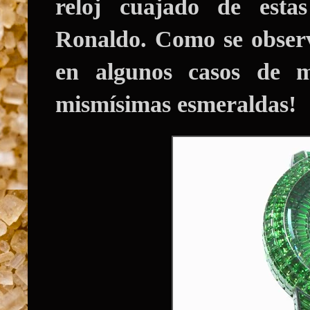
reloj cuajado de esta
Ronaldo. Como se observ
en algunos casos de m
mismísimas esmeraldas!