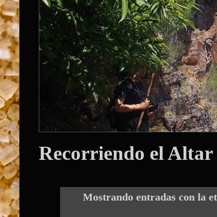
Recorriendo el Altar
Mostrando entradas con la e