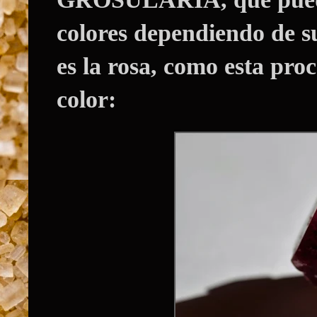
colores dependiendo de s
es la rosa, como esta pro
color: