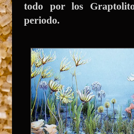
todo por los
Graptolit
periodo.