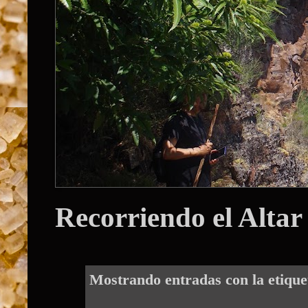
Recorriendo el Altar
Mostrando entradas con la etiqu