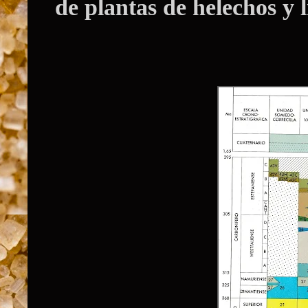
de plantas de helechos y 