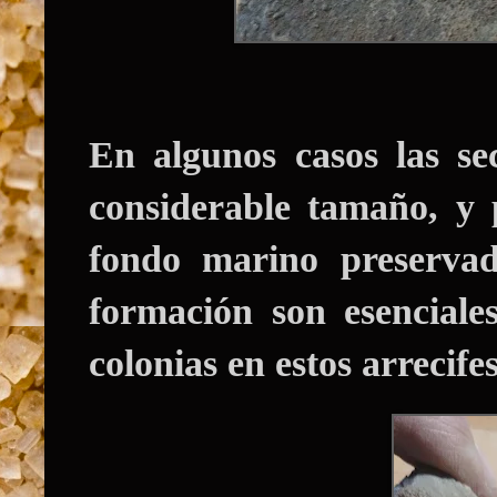
En algunos casos las se
considerable tamaño, y 
fondo marino preservad
formación son esenciale
colonias en estos arrecifes