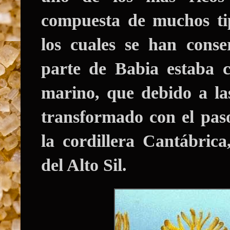
compuesta de muchos ti
los cuales se han conse
parte de Babia estaba 
marino, que debido a la
transformado con el pas
la cordillera Cantábric
del Alto Sil.