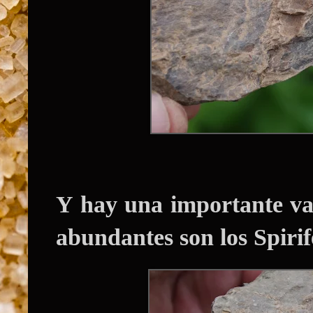
Y hay una importante v
abundantes son los
Spirif