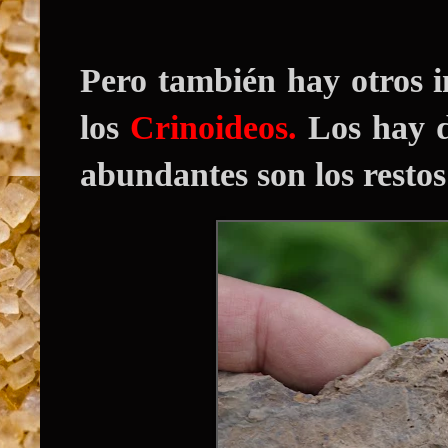
Pero también hay otros i
los
Crinoideos.
Los hay d
abundantes son los restos 