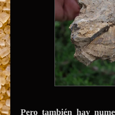
Pero también hay numer