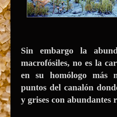
Sin embargo la abund
macrofósiles, no es la ca
en su homólogo más m
puntos del canalón dond
y grises con abundantes 