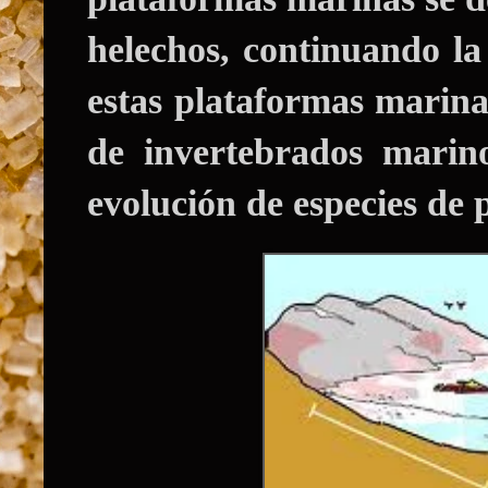
helechos, continuando la
estas plataformas marin
de invertebrados marin
evolución de especies de 