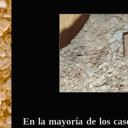
En la mayoría de los cas