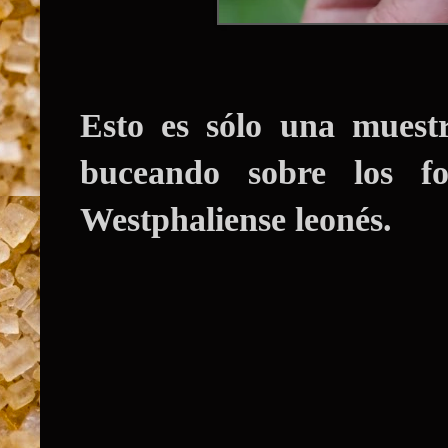
Esto es sólo una muest
buceando sobre los f
Westphaliense leonés.