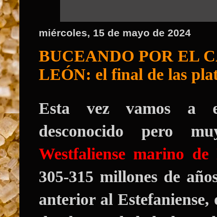
miércoles, 15 de mayo de 2024
BUCEANDO POR EL 
LEÓN: el final de las pl
Esta vez vamos a e
desconocido pero mu
Westfaliense marino de
305-315 millones de años
anterior al Estefaniense,