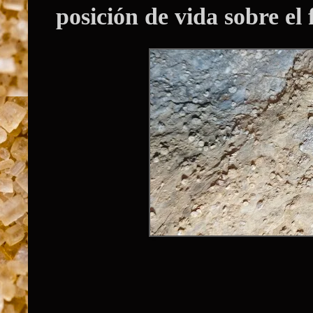
posición de vida sobre el