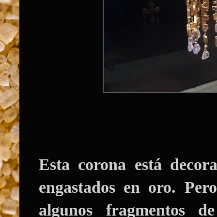
Esta corona está decora
engastados en oro. Per
algunos fragmentos de