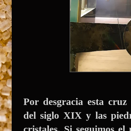
Por desgracia esta cruz 
del siglo XIX y las pied
cristales. Si seguimos e