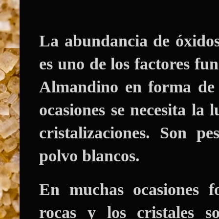
La abundancia de óxidos 
es uno de los factores fu
Almandino en forma de 
ocasiones se necesita la 
cristalizaciones. Son 
polvo blancos.
En muchas ocasiones f
rocas y los cristales 