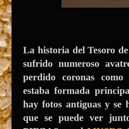
La historia del Tesoro d
sufrido numeroso avat
perdido coronas como
estaba formada princip
hay fotos antiguas y se 
que se puede ver jun