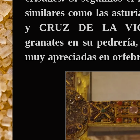
similares como las a
y CRUZ DE LA VICTO
granates en su pedrería
muy apreciadas en orfebr