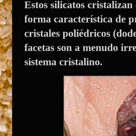
Estos silicatos cristalizan
forma característica de p
cristales poliédricos (do
facetas son a menudo irre
sistema cristalino.