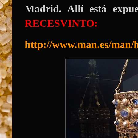
Madrid.
Allí está expue
RECESVINTO:
http://www.man.es/man/