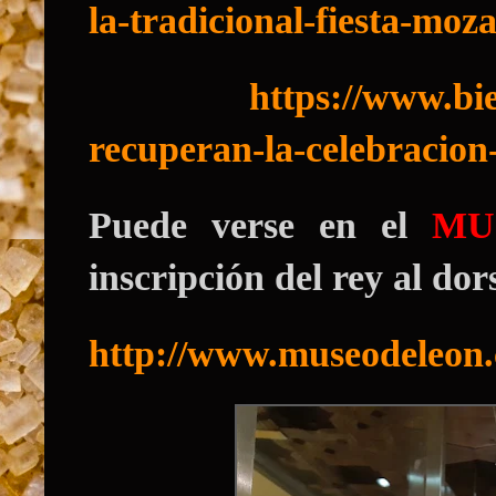
la-tradicional-fiesta-moz
https://www.bi
recuperan-la-celebracion
Puede verse en el
MU
inscripción del rey al dor
http://www.museodeleon.