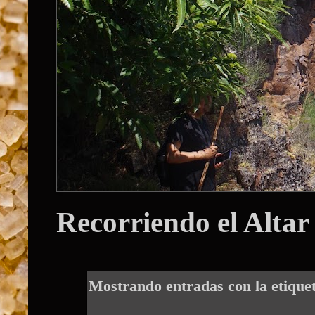
Recorriendo el Altar
Mostrando entradas con la etique