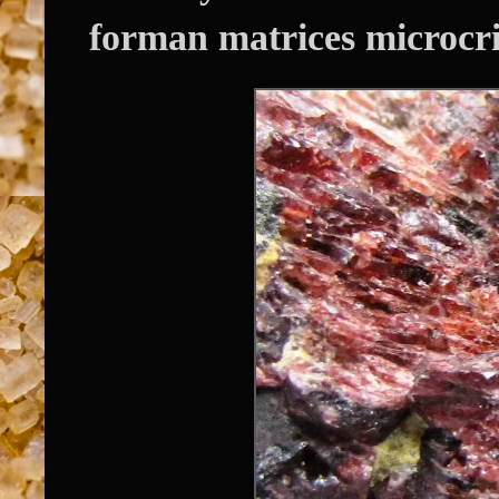
forman matrices microcris