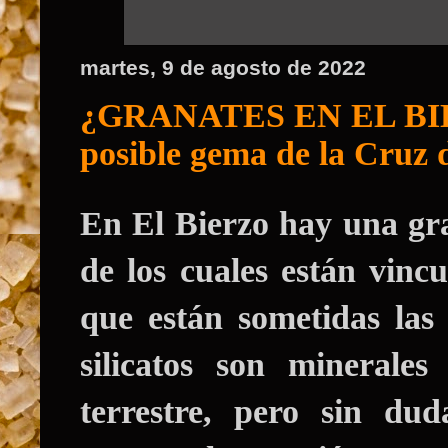
martes, 9 de agosto de 2022
¿GRANATES EN EL BIER
posible gema de la Cruz 
En El Bierzo hay una gr
de los cuales están vinc
que están sometidas las
silicatos son minerale
terrestre, pero sin d