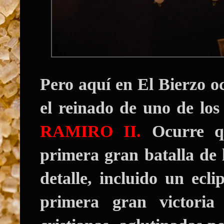
Pero aquí en El Bierzo o
el reinado de uno de los
RAMIRO II.
Ocurre q
primera gran batalla de 
detalle, incluido un ecl
primera gran victoria