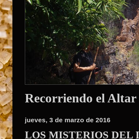
Recorriendo el Altar
jueves, 3 de marzo de 2016
LOS MISTERIOS DEL 